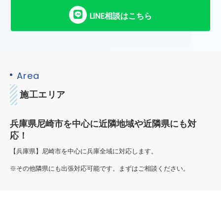
LINE相談はこちら
Area
施工エリア
兵庫県尼崎市を中心に近隣地域や近隣県にも対
応！
【兵庫県】尼崎市を中心に兵庫全域に対応します。
※その他隣県にも出張対応可能です。まずはご相談ください。