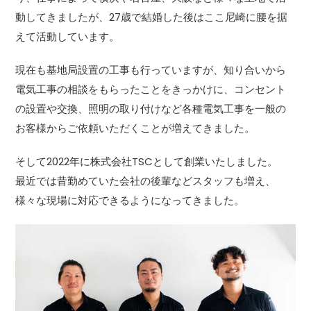
動してきましたが、27歳で結婚した後はここ尼崎に腰を据
えて活動しています。
現在も基地局設置の工事も行っていますが、知り合いから
電気工事の相談をもらったことをきっかけに、コンセント
の設置や交換、照明の取り付けなど各種電気工事を一般の
お客様からご依頼いただくことが増えてきました。
そして2022年に株式会社TSCとして創業いたしました。
最近では昔勤めていた会社の後輩などスタッフも増え、
様々な現場に対応できるようになってきました。