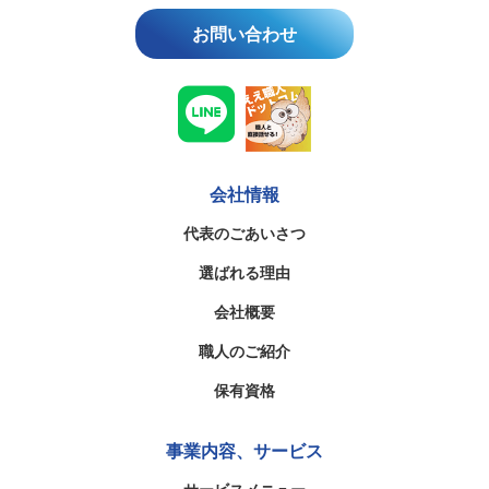
お問い合わせ
会社情報
代表のごあいさつ
選ばれる理由
会社概要
職人のご紹介
保有資格
事業内容、サービス