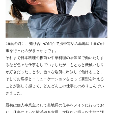
25歳の時に、知り合いの紹介で携帯電話の基地局工事の仕
事を行ったのがきっかけです。
それまで日本料理の板前や中華料理の居酒屋で働いたりす
るなど色々な仕事をしていましたが、もともと機械いじり
が好きだったことや、色々な場所に出張して働けること、
そしてお客様とコミュニケーションをとって要望を叶える
ことが楽しく感じて、どんどんこの仕事にのめりこんでい
きました。
最初は個人事業主として基地局の仕事をメインに行ってお
り、仕事によって横浜や名古屋、大阪など様々な土地で活