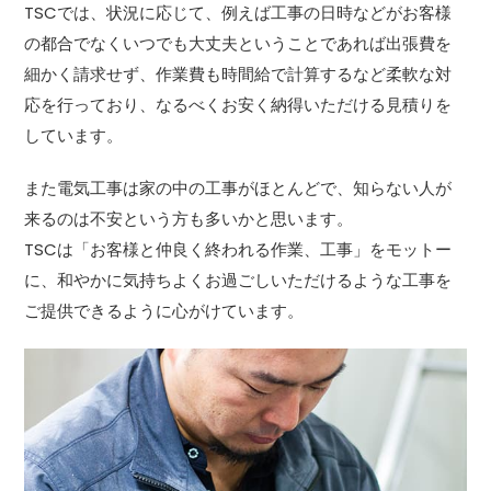
TSCでは、状況に応じて、例えば工事の日時などがお客様
の都合でなくいつでも大丈夫ということであれば出張費を
細かく請求せず、作業費も時間給で計算するなど柔軟な対
応を行っており、なるべくお安く納得いただける見積りを
しています。
また電気工事は家の中の工事がほとんどで、知らない人が
来るのは不安という方も多いかと思います。
TSCは「お客様と仲良く終われる作業、工事」をモットー
に、和やかに気持ちよくお過ごしいただけるような工事を
ご提供できるように心がけています。