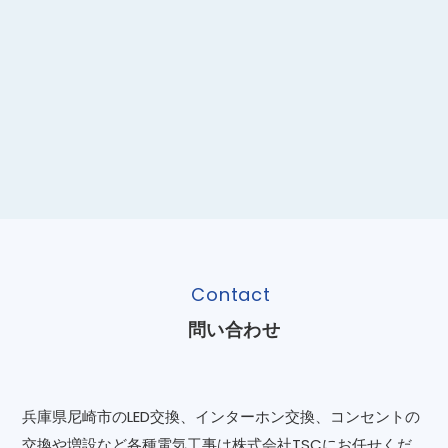
Contact
問い合わせ
兵庫県尼崎市のLED交換、インターホン交換、コンセントの
交換や増設など各種電気工事は株式会社TSCにお任せくだ