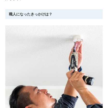
職人になったきっかけは？