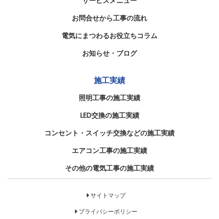
サービスメニュー
お問合せから工事の流れ
電気にまつわるお役立ちコラム
お知らせ・ブログ
施工実績
照明工事の施工実績
LED交換の施工実績
コンセント・スイッチ交換などの施工実績
エアコン工事の施工実績
その他の電気工事の施工実績
サイトマップ
プライバシーポリシー