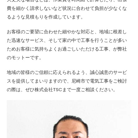
費を細かく請求しないなど状況に合わせて負担が少なくな
るような見積もりを作成しています。
お客様のご要望に合わせた細やかな対応と、地域に根差し
た迅速なサービス、そして家の中で工事を行うことが多い
ためお客様に気持ちよくお過ごしいただける工事、が弊社
のモットーです。
地域の皆様のご信頼に応えられるよう、誠心誠意のサービ
スを提供してまいりますので、尼崎市で電気工事をご検討
の際は、ぜひ株式会社TSCまで一度ご相談ください。