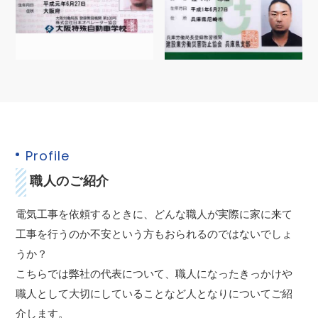
Profile
職人のご紹介
電気工事を依頼するときに、どんな職人が実際に家に来て
工事を行うのか不安という方もおられるのではないでしょ
うか？
こちらでは弊社の代表について、職人になったきっかけや
職人として大切にしていることなど人となりについてご紹
介します。