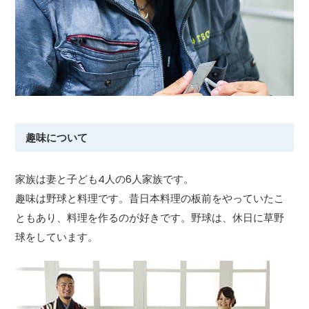
趣味について
家族は妻と子ども4人の6人家族です。
趣味は野球と料理です。昔日本料理の板前をやっていたこ
ともあり、料理を作るのが好きです。野球は、休日に草野
球をしています。