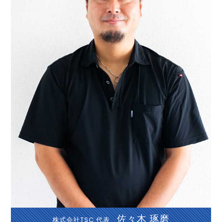
佐々木 琢磨
株式会社TSC 代表