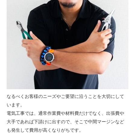
なるべくお客様のニーズやご要望に沿うことを大切にして
います。
電気工事では、通常作業費や材料費だけでなく、出張費や
大手であれば下請けに出すので、そこで中間マージンなど
も発生して費用が高くなりがちです。