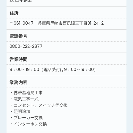
2022年創業
住所
〒661-0047 兵庫県尼崎市西昆陽三丁目31-24-2
電話番号
0800-222-2877
営業時間
8：00～19：00（電話受付は9：00～19：00）
業務内容
・携帯基地局工事
・電気工事一式
・コンセント、スイッチ等交換
・照明追加
・ブレーカー交換
・インターホン交換