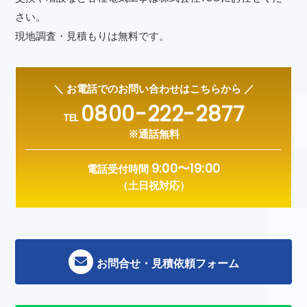
さい。
現地調査・見積もりは無料です。
＼ お電話でのお問い合わせはこちらから ／
0800-222-2877
TEL
※通話無料
9:00〜19:00
電話受付時間
（土日祝対応）
お問合せ・見積依頼フォーム