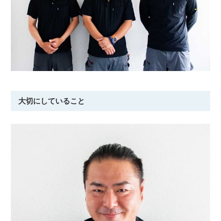
大切にしていること