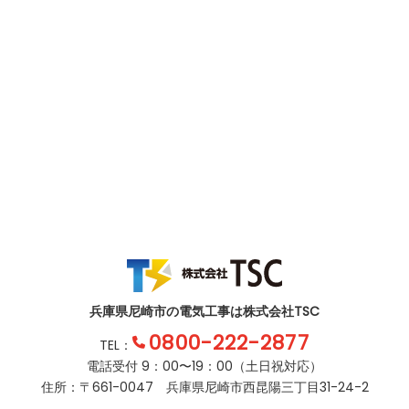
兵庫県尼崎市の電気工事は株式会社TSC
0800-222-2877
TEL：
電話受付 9：00〜19：00（土日祝対応）
住所：〒661-0047 兵庫県尼崎市西昆陽三丁目31-24-2