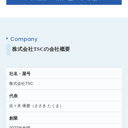
Company
株式会社TSCの会社概要
社名・屋号
株式会社TSC
代表
佐々木 琢磨（ささき たくま）
創業