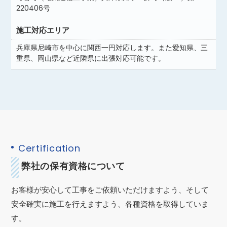
220406号
施工対応エリア
兵庫県尼崎市を中心に関西一円対応します。また愛知県、三
重県、岡山県など近隣県に出張対応可能です。
Certification
弊社の保有資格について
お客様が安心して工事をご依頼いただけますよう、そして
安全確実に施工を行えますよう、各種資格を取得していま
す。