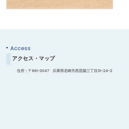
Access
アクセス・マップ
住所：〒661-0047 兵庫県尼崎市西昆陽三丁目31-24-2