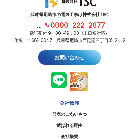
兵庫県尼崎市の電気工事は株式会社TSC
0800-222-2877
TEL：
電話受付 9：00〜19：00（土日祝対応）
住所：〒661-0047 兵庫県尼崎市西昆陽三丁目31-24-2
お問い合わせ
会社情報
代表のごあいさつ
選ばれる理由
会社概要