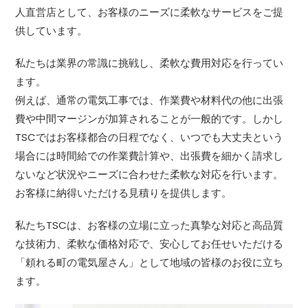
人直営店として、お客様のニーズに柔軟なサービスをご提
供しています。
私たちは業界の常識に挑戦し、柔軟な費用対応を行ってい
ます。
例えば、通常の電気工事では、作業費や材料代の他に出張
費や中間マージンが加算されることが一般的です。しかし
TSCではお客様都合の日程でなく、いつでも大丈夫という
場合には時間給での作業費計算や、出張費を細かく請求し
ないなど状況やニーズに合わせた柔軟な対応を行います。
お客様に納得いただける見積りを提供します。
私たちTSCは、お客様の立場に立った真摯な対応と高品質
な技術力、柔軟な価格対応で、安心してお任せいただける
「頼れる町の電気屋さん」として地域の皆様のお役に立ち
ます。