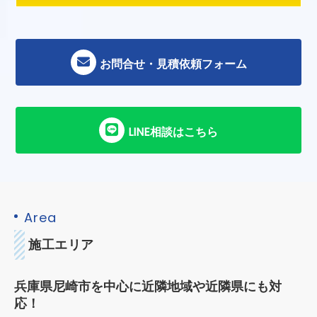
お問合せ・見積依頼フォーム
LINE相談はこちら
Area
施工エリア
兵庫県尼崎市を中心に近隣地域や近隣県にも対
応！