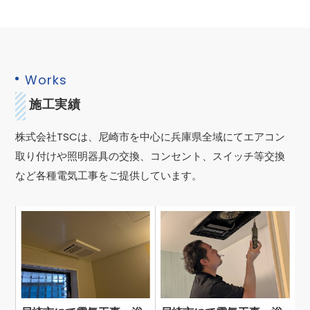
Works
施工実績
株式会社TSCは、尼崎市を中心に兵庫県全域にてエアコン
取り付けや照明器具の交換、コンセント、スイッチ等交換
など各種電気工事をご提供しています。