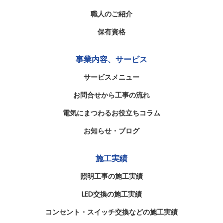
職人のご紹介
保有資格
事業内容、サービス
サービスメニュー
お問合せから工事の流れ
電気にまつわるお役立ちコラム
お知らせ・ブログ
施工実績
照明工事の施工実績
LED交換の施工実績
コンセント・スイッチ交換などの施工実績