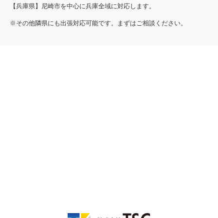
【兵庫県】尼崎市を中心に兵庫全域に対応します。
※その他隣県にも出張対応可能です。まずはご相談ください。