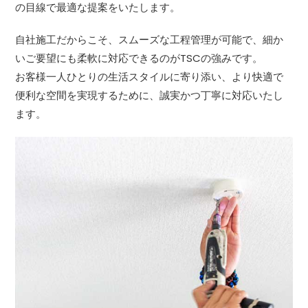
の目線で最適な提案をいたします。
自社施工だからこそ、スムーズな工程管理が可能で、細か
いご要望にも柔軟に対応できるのがTSCの強みです。
お客様一人ひとりの生活スタイルに寄り添い、より快適で
便利な空間を実現するために、誠実かつ丁寧に対応いたし
ます。