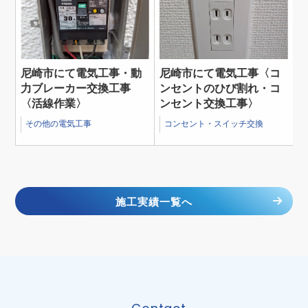
尼崎市にて電気工事・動
尼崎市にて電気工事〈コ
力ブレーカー交換工事
ンセントのひび割れ・コ
〈活線作業〉
ンセント交換工事〉
その他の電気工事
コンセント・スイッチ交換
施工実績一覧へ