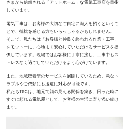
さまから信頼される「アットホーム」な電気工事店を目指
しています。
電気工事は、お客様の大切なご自宅に職人を招くというこ
とで、抵抗を感じる方もいらっしゃるかもしれません。
そこで、私たちは「お客様と仲良く終われる作業・工事」
をモットーに、心地よく安心していただけるサービスを提
供しています。現場ではお客様に丁寧に接し、工事中もス
トレスなく過ごしていただけるよう心がけています。
また、地域密着型のサービスを展開しているため、急なト
ラブルやご依頼にも迅速に対応が可能です。
私たちTSCは、地元で顔の見える関係を築き、困った時に
すぐに頼れる電気屋として、お客様の生活に寄り添い続け
ます。