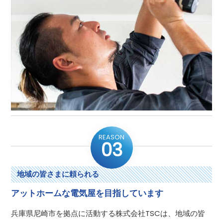
REASON
03
地域の皆さまに頼られる
アットホームな電気屋を目指しています
兵庫県尼崎市を拠点に活動する株式会社TSCは、地域の皆