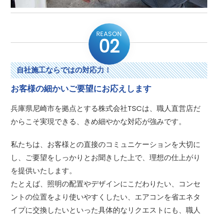
REASON
02
自社施工ならではの対応力！
お客様の細かいご要望にお応えします
兵庫県尼崎市を拠点とする株式会社TSCは、職人直営店だ
からこそ実現できる、きめ細やかな対応が強みです。
私たちは、お客様との直接のコミュニケーションを大切に
し、ご要望をしっかりとお聞きした上で、理想の仕上がり
を提供いたします。
たとえば、照明の配置やデザインにこだわりたい、コンセ
ントの位置をより使いやすくしたい、エアコンを省エネタ
イプに交換したいといった具体的なリクエストにも、職人