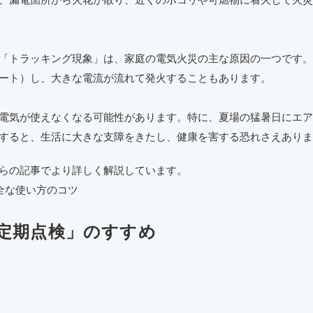
「トラッキング現象」は、家庭の電気火災の主な原因の一つです。
ート）し、大きな電流が流れて発火することもあります。
電気が使えなくなる可能性があります。特に、夏場の猛暑日にエア
すると、生活に大きな支障をきたし、健康を害する恐れさえありま
らの記事でより詳しく解説しています。
全な使い方のコツ
定期点検」のすすめ