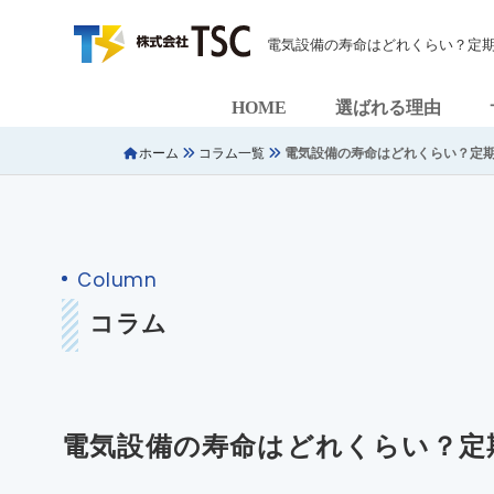
電気設備の寿命はどれくらい？定期点
HOME
選ばれる理由
ホーム
コラム一覧
電気設備の寿命はどれくらい？定
Column
コラム
電気設備の寿命はどれくらい？定