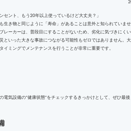
2
ンセント、もう20年以上使っているけど大丈夫？」
も生き物と同じように「寿命」があることは意外と知られていませ
ブレーカーは、普段目にすることがないため、劣化に気づきにくい
災といった大きな事故につながる可能性もゼロではありません。大
タイミングでメンテナンスを行うことが非常に重要です。
の電気設備の”健康状態”をチェックするきっかけとして、ぜひ最後
備