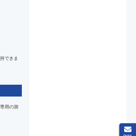
持できま
専用の測