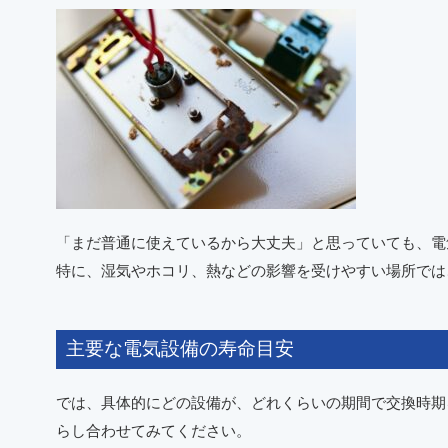
「まだ普通に使えているから大丈夫」と思っていても、電
特に、湿気やホコリ、熱などの影響を受けやすい場所では
主要な電気設備の寿命目安
では、具体的にどの設備が、どれくらいの期間で交換時期
らし合わせてみてください。