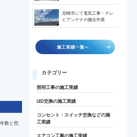
尼崎市にて電気工事・テレ
ビアンテナの撤去作業
施工実績一覧へ
カテゴリー
照明工事の施工実績
LED交換の施工実績
コンセント・スイッチ交換などの施
工実績
年数と照
エアコン工事の施工実績