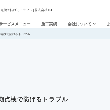
検で防げるトラブル | 株式会社TSC
サービスメニュー
施工実績
会社について
期点検で防げるトラブル
期点検で防げるトラブル