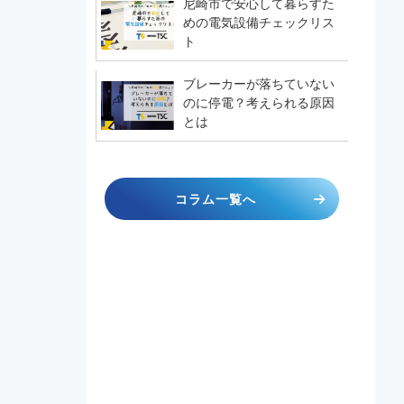
尼崎市で安心して暮らすた
めの電気設備チェックリス
ト
ブレーカーが落ちていない
のに停電？考えられる原因
とは
コラム一覧へ