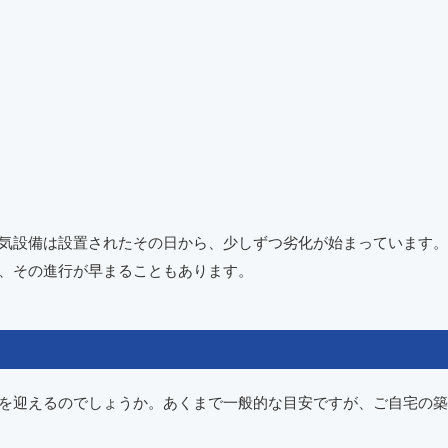
気設備は設置されたその日から、少しずつ劣化が始まっています。
、その進行が早まることもあります。
を迎えるのでしょうか。あくまで一般的な目安ですが、ご自宅の築